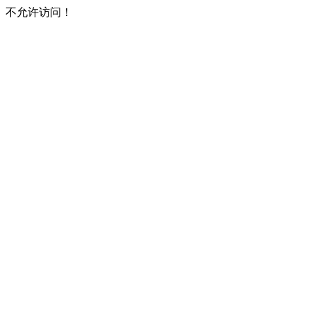
不允许访问！