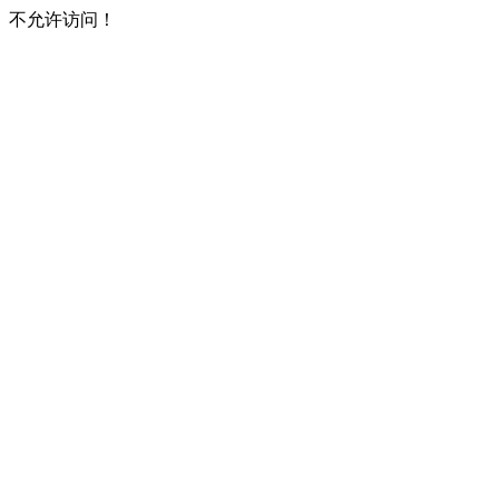
不允许访问！