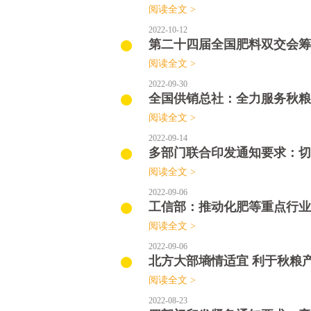
阅读全文 >
2022-10-12
第二十四届全国肥料双交会筹
阅读全文 >
2022-09-30
全国供销总社：全力服务秋粮
阅读全文 >
2022-09-14
多部门联合印发通知要求：切实
阅读全文 >
2022-09-06
工信部：推动化肥等重点行业
阅读全文 >
2022-09-06
北方大部墒情适宜 利于秋粮
阅读全文 >
2022-08-23