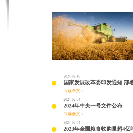
2024-02-16
国家发展改革委印发通知 部
阅读全文 >
2024-02-04
2024年中央一号文件公布
阅读全文 >
2024-02-04
2023年全国粮食收购量超4亿