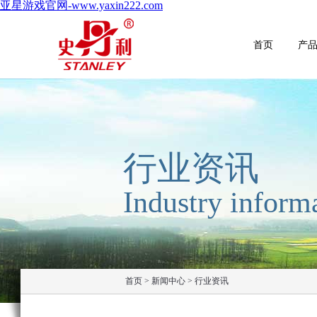
亚星游戏官网-www.yaxin222.com
首页
产
行业资讯
Industry inform
首页
>
新闻中心
>
行业资讯