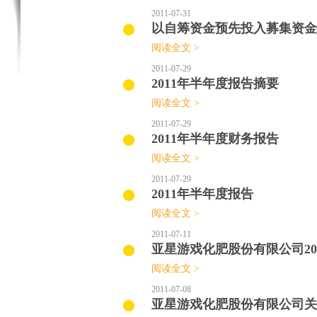
2011-07-31
以自筹资金预先投入募集资金
阅读全文 >
2011-07-29
2011年半年度报告摘要
阅读全文 >
2011-07-29
2011年半年度财务报告
阅读全文 >
2011-07-29
2011年半年度报告
阅读全文 >
2011-07-11
亚星游戏化肥股份有限公司20
阅读全文 >
2011-07-08
亚星游戏化肥股份有限公司关