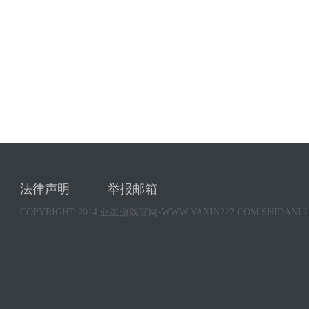
法律声明
举报邮箱
COPYRIGHT 2014 亚星游戏官网-WWW.YAXIN222.COM SHIDANL