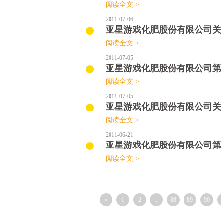
阅读全文 >
2011-07-06
亚星游戏化肥股份有限公司关
阅读全文 >
2011-07-05
亚星游戏化肥股份有限公司第
阅读全文 >
2011-07-05
亚星游戏化肥股份有限公司关
阅读全文 >
2011-06-21
亚星游戏化肥股份有限公司第
阅读全文 >
«
1
2
...
88
89
90